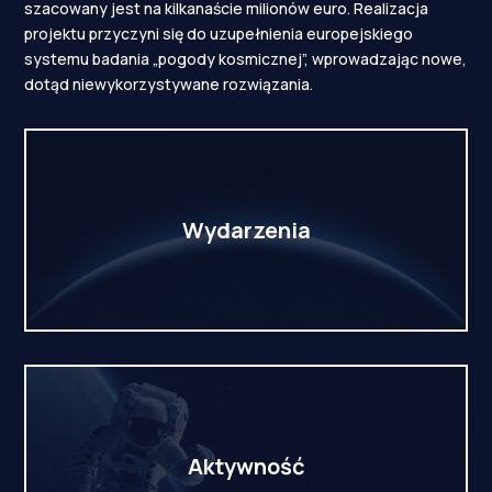
szacowany jest na kilkanaście milionów euro. Realizacja
projektu przyczyni się do uzupełnienia europejskiego
systemu badania „pogody kosmicznej”, wprowadzając nowe,
dotąd niewykorzystywane rozwiązania.
Wydarzenia
Aktywność