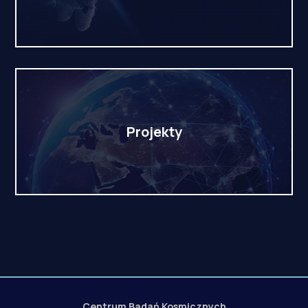
Projekty
Centrum Badań Kosmicznych