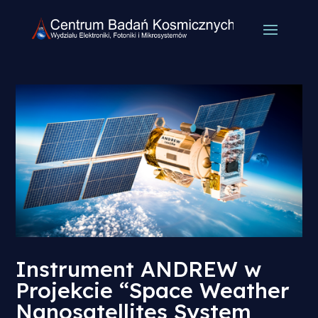
Instrument ANDREW w
Projekcie “Space Weather
Nanosatellites System